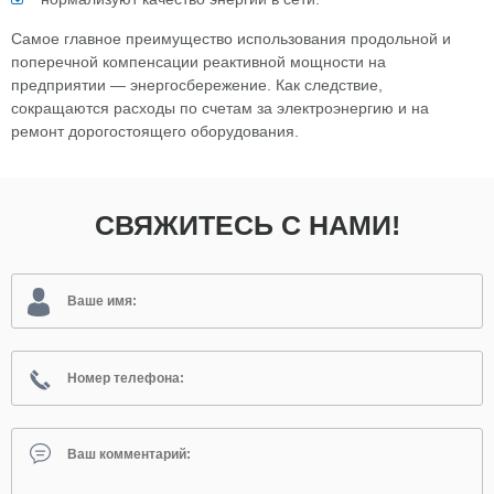
Самое главное преимущество использования продольной и
поперечной компенсации реактивной мощности на
предприятии — энергосбережение. Как следствие,
сокращаются расходы по счетам за электроэнергию и на
ремонт дорогостоящего оборудования.
СВЯЖИТЕСЬ С НАМИ!