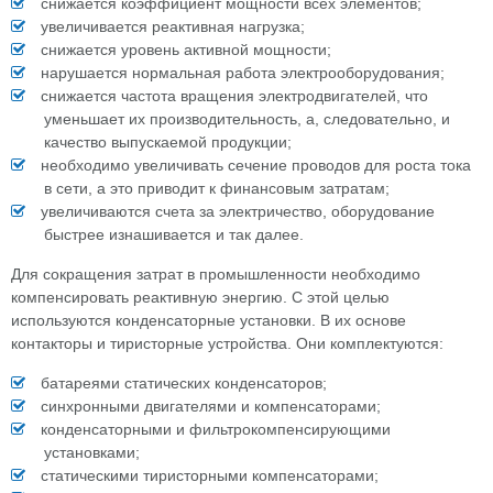
снижается коэффициент мощности всех элементов;
увеличивается реактивная нагрузка;
снижается уровень активной мощности;
нарушается нормальная работа электрооборудования;
снижается частота вращения электродвигателей, что
уменьшает их производительность, а, следовательно, и
качество выпускаемой продукции;
необходимо увеличивать сечение проводов для роста тока
в сети, а это приводит к финансовым затратам;
увеличиваются счета за электричество, оборудование
быстрее изнашивается и так далее.
Для сокращения затрат в промышленности необходимо
компенсировать реактивную энергию. С этой целью
используются конденсаторные установки. В их основе
контакторы и тиристорные устройства. Они комплектуются:
батареями статических конденсаторов;
синхронными двигателями и компенсаторами;
конденсаторными и фильтрокомпенсирующими
установками;
статическими тиристорными компенсаторами;