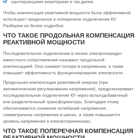
шунтирующими реакторами и так далее.
Чтобы компенсация реактивной мощности была эффективной,
используют продольное и поперечное подключение КУ.
Разберем их более подробно.
ЧТО ТАКОЕ ПРОДОЛЬНАЯ КОМПЕНСАЦИЯ
РЕАКТИВНОЙ МОЩНОСТИ
Последовательное подключение в линию электропередач
емкостного сопротивления называют продольной
компенсацией. Она снижает потери в напряжении, а также
повышает эффективность функционирования электросети.
Продольная компенсация реактивной энергии (при
автоматическом регулировании напряжения), предусматривает
последовательное подключение КУ через вольтодобавочный
или разделительный трансформаторы. Благодаря этому
обеспечивается снижение колебаний напряжения,
симметричное напряжение в шинах, а также повышается
уровень напряжения в электроприемниках.
ЧТО ТАКОЕ ПОПЕРЕЧНАЯ КОМПЕНСАЦИЯ
РЕАКТИВНОЙ МОЩНОСТИ