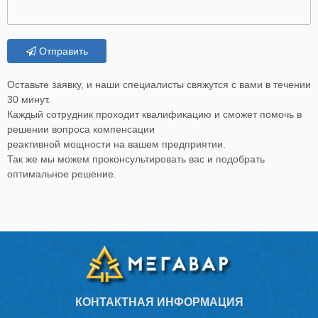
Отправить
Оставьте заявку, и наши специалисты свяжутся с вами в течении
30 минут.
Каждый сотрудник проходит квалификацию и сможет помочь в
решении вопроса компенсации
реактивной мощности на вашем предприятии.
Так же мы можем проконсультировать вас и подобрать
оптимальное решение.
КОНТАКТНАЯ ИНФОРМАЦИЯ