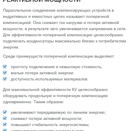
Параллельное соединение компенсирующих устройств в
индуктивных и емкостных цепях называют поперечной
компенсацией. Она снижает ток нагрузки и потери активной
мощности, в результате чего увеличивается напряжение в сети.
Для эффективности поперечной компенсации целесообразно
подключать конденсаторы максимально близко к потребителям
энергии.
Среди преимуществ поперечной компенсации выделяют:
простоту подключения и невысокую стоимость;
малые потери активной энергии;
доступность используемых материалов.
Для максимальной эффективности КУ целесообразно
оборудовать продольную и поперечную компенсацию
одновременно. Таким образом:
увеличивают передаваемую по линиям энергию;
снижают потери активной мощности;
повышают стабильность энергосистемы;
нормализуют качество энергии в сети.