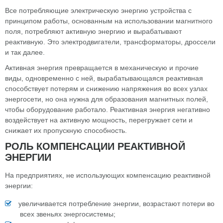
Все потребляющие электрическую энергию устройства с
принципом работы, основанным на использовании магнитного
поля, потребляют активную энергию и вырабатывают
реактивную. Это электродвигатели, трансформаторы, дроссели
и так далее.
Активная энергия превращается в механическую и прочие
виды, одновременно с ней, вырабатывающаяся реактивная
способствует потерям и снижению напряжения во всех узлах
энергосети, но она нужна для образования магнитных полей,
чтобы оборудование работало. Реактивная энергия негативно
воздействует на активную мощность, перегружает сети и
снижает их пропускную способность.
РОЛЬ КОМПЕНСАЦИИ РЕАКТИВНОЙ
ЭНЕРГИИ
На предприятиях, не использующих компенсацию реактивной
энергии:
увеличивается потребление энергии, возрастают потери во
всех звеньях энергосистемы;