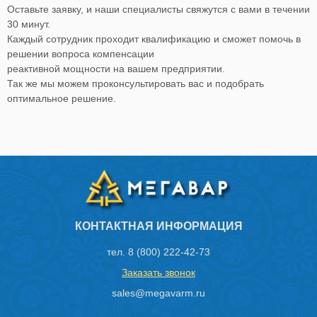
Оставьте заявку, и наши специалисты свяжутся с вами в течении
30 минут.
Каждый сотрудник проходит квалификацию и сможет помочь в
решении вопроса компенсации
реактивной мощности на вашем предприятии.
Так же мы можем проконсультировать вас и подобрать
оптимальное решение.
КОНТАКТНАЯ ИНФОРМАЦИЯ
тел.
8 (800) 222-42-73
Заказать звонок
sales@megavarm.ru