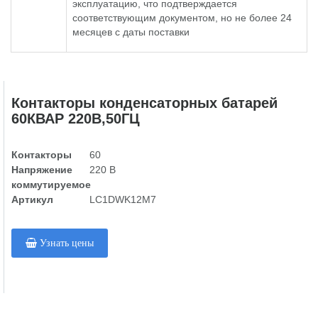
эксплуатацию, что подтверждается
соответствующим документом, но не более 24
месяцев с даты поставки
Контакторы конденсаторных батарей
60КВАР 220В,50ГЦ
Контакторы
60
Напряжение
220 В
коммутируемое
Артикул
LC1DWK12M7
Узнать цены