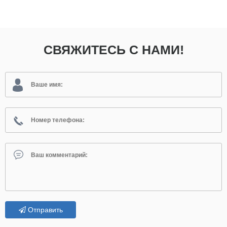
СВЯЖИТЕСЬ С НАМИ!
Отправить