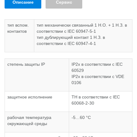
Описание
Сервис
тип вспом.
тип механически связанный 1 Н.О. + 1 Н.З. в
контактов
соответствии с IEC 60947-5-1
тип дублирующий контакт 1 Н.З. в
соответствии с IEC 60947-4-1
степень защиты IP
IP2x в соответствии с IEC
60529
IP2x в соответствии с VDE
0106
защитное исполнение
TH в соответствии с IEC
60068-2-30
рабочая температура
-5…60 °C
окружающей среды