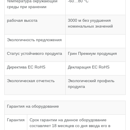
температура окружающей
-60…80 °C
среды при хранении
рабочая высота
3000 м без ухудшения
номинальных значений
Экологичность предложения
Статус устойчивого продукта
Грин Премиум продукция
Директива EC RoHS
Декларация ЕС RoHS
Экологическая отчетнсть
Экологический профиль
продукта
Гарантия на оборудование
Гарантия
Срок гарантии на данное оборудование
составляет 18 месяцев со дня ввода его в