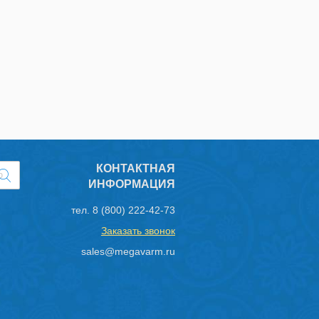
КОНТАКТНАЯ
ИНФОРМАЦИЯ
тел.
8 (800) 222-42-73
Заказать звонок
sales@megavarm.ru