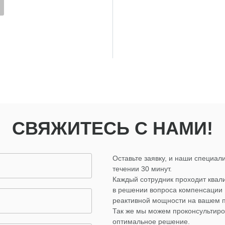
СВЯЖИТЕСЬ С НАМИ!
Оставьте заявку, и наши специали
течении 30 минут.
Каждый сотрудник проходит ква
в решении вопроса компенсации
реактивной мощности на вашем 
Так же мы можем проконсультиро
оптимальное решение.