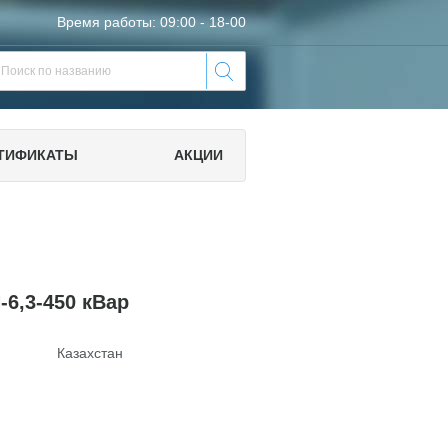
Время работы: 09:00 - 18-00
ТИФИКАТЫ
АКЦИИ
6,3-450 кВар
Казахстан