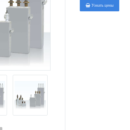
Узнать цены