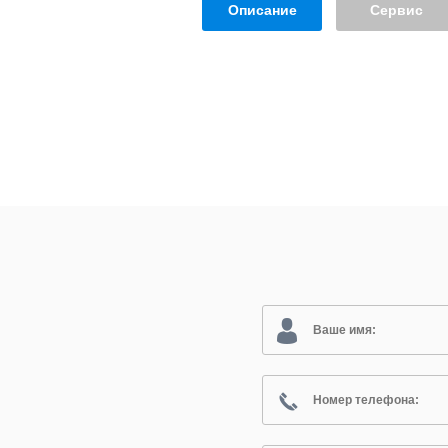
Описание
Сервис