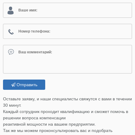
Отправить
Оставьте заявку, и наши специалисты свяжутся с вами в течении
30 минут.
Каждый сотрудник проходит квалификацию и сможет помочь в
решении вопроса компенсации
реактивной мощности на вашем предприятии.
Так же мы можем проконсультировать вас и подобрать