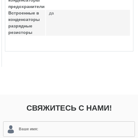
конденсаторы
предохранители
Встроенные в
да
конденсаторы
разрядные
резисторы
СВЯЖИТЕСЬ С НАМИ!