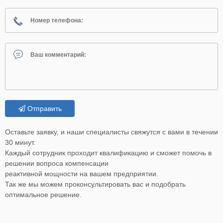
Отправить
Оставьте заявку, и наши специалисты свяжутся с вами в течении
30 минут.
Каждый сотрудник проходит квалификацию и сможет помочь в
решении вопроса компенсации
реактивной мощности на вашем предприятии.
Так же мы можем проконсультировать вас и подобрать
оптимальное решение.