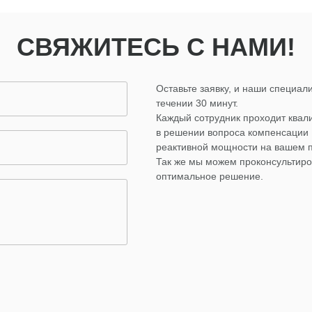
СВЯЖИТЕСЬ С НАМИ!
Оставьте заявку, и наши специали
течении 30 минут.
Каждый сотрудник проходит ква
в решении вопроса компенсации
реактивной мощности на вашем 
Так же мы можем проконсультиро
оптимальное решение.