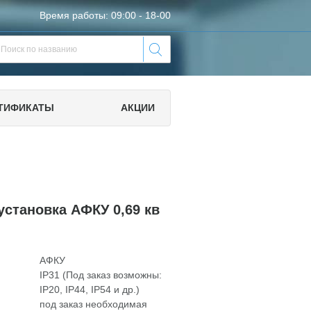
Время работы: 09:00 - 18-00
ТИФИКАТЫ
АКЦИИ
установка АФКУ 0,69 кв
АФКУ
IP31 (Под заказ возможны:
IP20, IP44, IP54 и др.)
под заказ необходимая