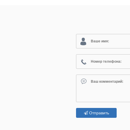
Отправить