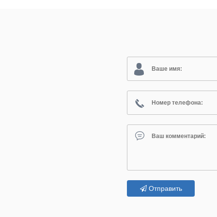
Отправить