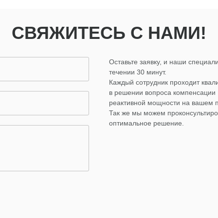
СВЯЖИТЕСЬ С НАМИ!
Оставьте заявку, и наши специали
течении 30 минут.
Каждый сотрудник проходит ква
в решении вопроса компенсации
реактивной мощности на вашем 
Так же мы можем проконсультиро
оптимальное решение.