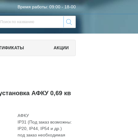
Время работы: 09:00 - 18-00
ТИФИКАТЫ
АКЦИИ
установка АФКУ 0,69 кв
АФКУ
IP31 (Под заказ возможны:
IP20, IP44, IP54 и др.)
под заказ необходимая