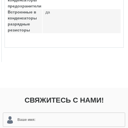
конденсаторы
предохранители
Встроенные в
да
конденсаторы
разрядные
резисторы
СВЯЖИТЕСЬ С НАМИ!