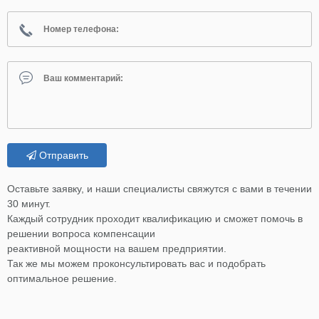
Отправить
Оставьте заявку, и наши специалисты свяжутся с вами в течении
30 минут.
Каждый сотрудник проходит квалификацию и сможет помочь в
решении вопроса компенсации
реактивной мощности на вашем предприятии.
Так же мы можем проконсультировать вас и подобрать
оптимальное решение.