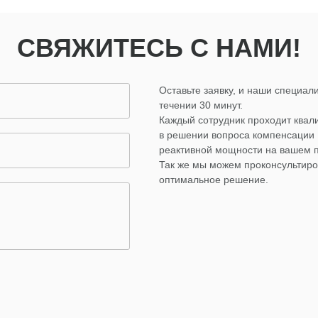
СВЯЖИТЕСЬ С НАМИ!
Оставьте заявку, и наши специали
течении 30 минут.
Каждый сотрудник проходит ква
в решении вопроса компенсации
реактивной мощности на вашем 
Так же мы можем проконсультиро
оптимальное решение.