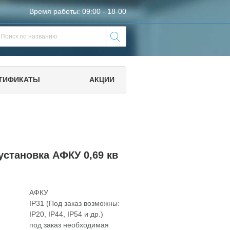
Время работы: 09:00 - 18-00
ТИФИКАТЫ
АКЦИИ
установка АФКУ 0,69 кв
АФКУ
IP31 (Под заказ возможны:
IP20, IP44, IP54 и др.)
под заказ необходимая