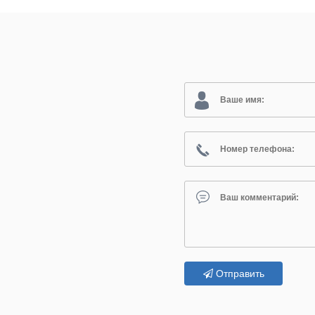
Отправить