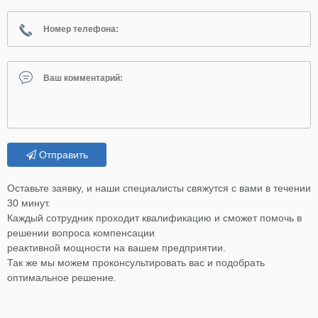
Отправить
Оставьте заявку, и наши специалисты свяжутся с вами в течении
30 минут.
Каждый сотрудник проходит квалификацию и сможет помочь в
решении вопроса компенсации
реактивной мощности на вашем предприятии.
Так же мы можем проконсультировать вас и подобрать
оптимальное решение.