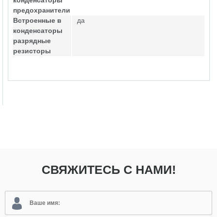
конденсаторы
предохранители
Встроенные в
да
конденсаторы
разрядные
резисторы
СВЯЖИТЕСЬ С НАМИ!