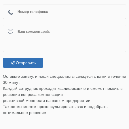
Отправить
Оставьте заявку, и наши специалисты свяжутся с вами в течении
30 минут.
Каждый сотрудник проходит квалификацию и сможет помочь в
решении вопроса компенсации
реактивной мощности на вашем предприятии.
Так же мы можем проконсультировать вас и подобрать
оптимальное решение.