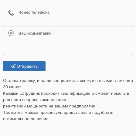
Отправить
Оставьте заявку, и наши специалисты свяжутся с вами в течении
30 минут.
Каждый сотрудник проходит квалификацию и сможет помочь в
решении вопроса компенсации
реактивной мощности на вашем предприятии.
Так же мы можем проконсультировать вас и подобрать
оптимальное решение.