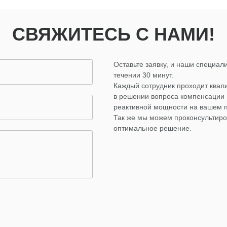
СВЯЖИТЕСЬ С НАМИ!
Оставьте заявку, и наши специали
течении 30 минут.
Каждый сотрудник проходит ква
в решении вопроса компенсации
реактивной мощности на вашем 
Так же мы можем проконсультиро
оптимальное решение.