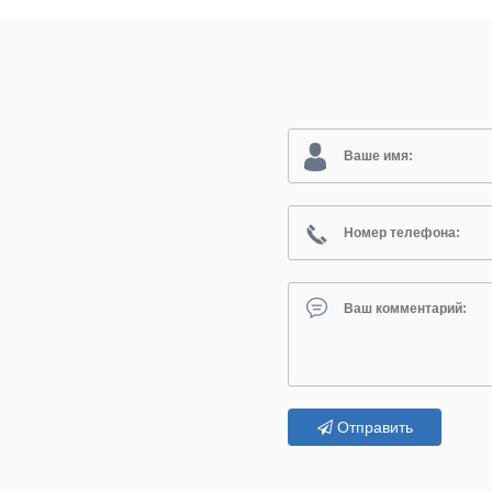
Отправить