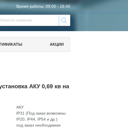
Время работы: 09:00 - 18-00
ТИФИКАТЫ
АКЦИИ
становка АКУ 0,69 кв на
АКУ
IP31 (Под заказ возможны:
IP20, IP44, IP54 и др.)
под заказ необходимая