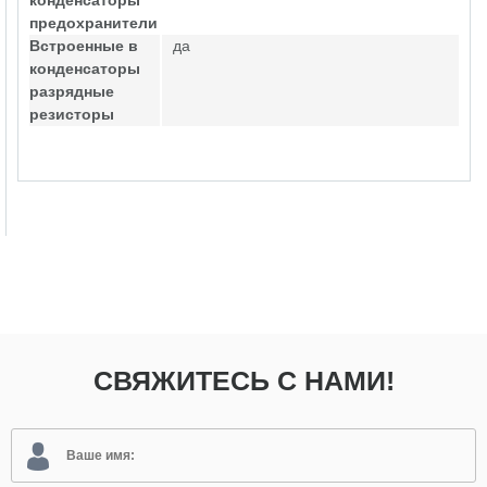
конденсаторы
предохранители
Встроенные в
да
конденсаторы
разрядные
резисторы
СВЯЖИТЕСЬ С НАМИ!