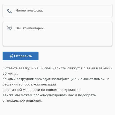
Отправить
Оставьте заявку, и наши специалисты свяжутся с вами в течении
30 минут.
Каждый сотрудник проходит квалификацию и сможет помочь в
решении вопроса компенсации
реактивной мощности на вашем предприятии.
Так же мы можем проконсультировать вас и подобрать
оптимальное решение.