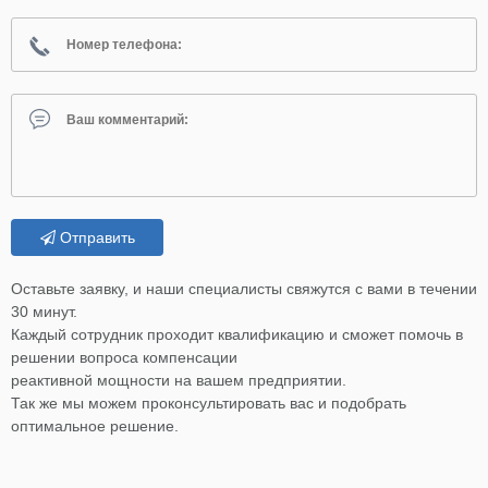
Отправить
Оставьте заявку, и наши специалисты свяжутся с вами в течении
30 минут.
Каждый сотрудник проходит квалификацию и сможет помочь в
решении вопроса компенсации
реактивной мощности на вашем предприятии.
Так же мы можем проконсультировать вас и подобрать
оптимальное решение.