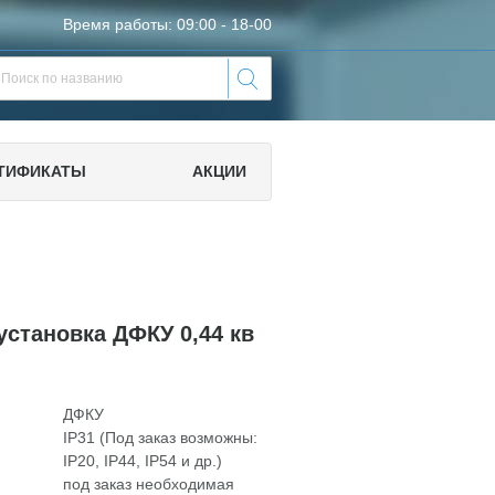
Время работы: 09:00 - 18-00
ТИФИКАТЫ
АКЦИИ
установка ДФКУ 0,44 кв
ДФКУ
IP31 (Под заказ возможны:
IP20, IP44, IP54 и др.)
под заказ необходимая