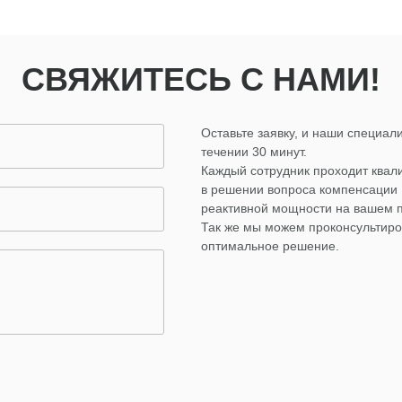
СВЯЖИТЕСЬ С НАМИ!
Оставьте заявку, и наши специали
течении 30 минут.
Каждый сотрудник проходит ква
в решении вопроса компенсации
реактивной мощности на вашем 
Так же мы можем проконсультиро
оптимальное решение.