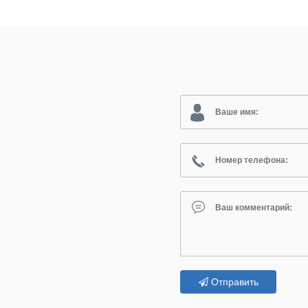
Отправить