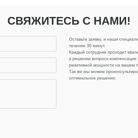
СВЯЖИТЕСЬ С НАМИ!
Оставьте заявку, и наши специали
течении 30 минут.
Каждый сотрудник проходит ква
в решении вопроса компенсации
реактивной мощности на вашем 
Так же мы можем проконсультиро
оптимальное решение.