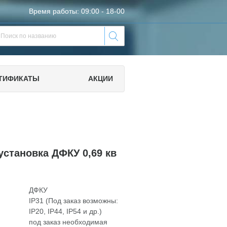
Время работы: 09:00 - 18-00
ТИФИКАТЫ
АКЦИИ
установка ДФКУ 0,69 кв
ДФКУ
IP31 (Под заказ возможны:
IP20, IP44, IP54 и др.)
под заказ необходимая