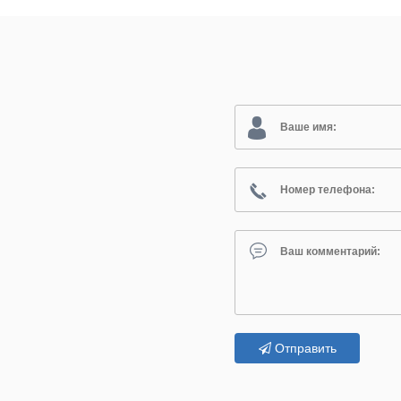
Отправить