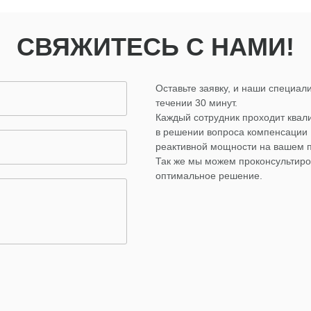
СВЯЖИТЕСЬ С НАМИ!
Оставьте заявку, и наши специали
течении 30 минут.
Каждый сотрудник проходит ква
в решении вопроса компенсации
реактивной мощности на вашем 
Так же мы можем проконсультиро
оптимальное решение.