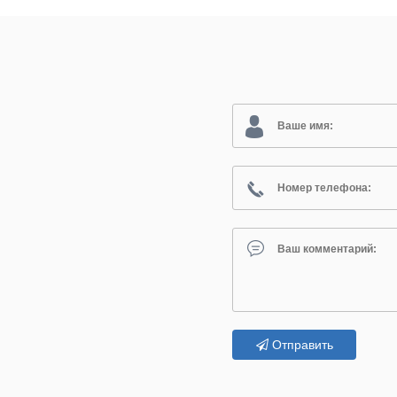
Отправить