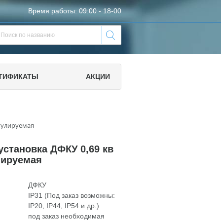
Время работы: 09:00 - 18-00
ТИФИКАТЫ
АКЦИИ
егулируемая
установка ДФКУ 0,69 кв
лируемая
ДФКУ
IP31 (Под заказ возможны:
IP20, IP44, IP54 и др.)
под заказ необходимая