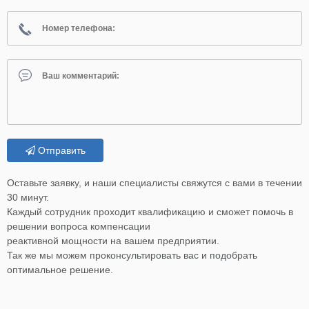
Отправить
Оставьте заявку, и наши специалисты свяжутся с вами в течении
30 минут.
Каждый сотрудник проходит квалификацию и сможет помочь в
решении вопроса компенсации
реактивной мощности на вашем предприятии.
Так же мы можем проконсультировать вас и подобрать
оптимальное решение.