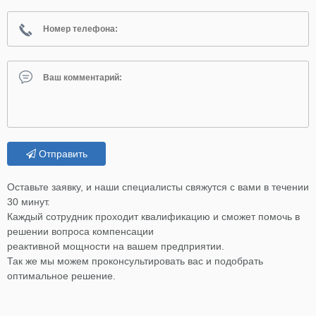
Отправить
Оставьте заявку, и наши специалисты свяжутся с вами в течении
30 минут.
Каждый сотрудник проходит квалификацию и сможет помочь в
решении вопроса компенсации
реактивной мощности на вашем предприятии.
Так же мы можем проконсультировать вас и подобрать
оптимальное решение.