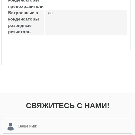
конденсаторы
предохранители
Встроенные в
да
конденсаторы
разрядные
резисторы
СВЯЖИТЕСЬ С НАМИ!