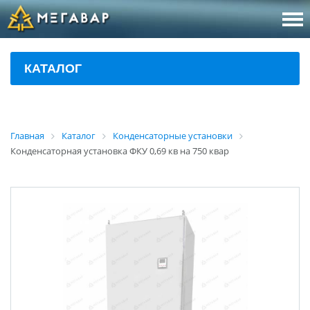
8 (800
За
КАТАЛОГ
sales@m
Об
Главная
Каталог
Конденсаторные установки
Конденсаторная установка ФКУ 0,69 кв на 750 квар