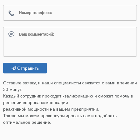
Отправить
Оставьте заявку, и наши специалисты свяжутся с вами в течении
30 минут.
Каждый сотрудник проходит квалификацию и сможет помочь в
решении вопроса компенсации
реактивной мощности на вашем предприятии.
Так же мы можем проконсультировать вас и подобрать
оптимальное решение.