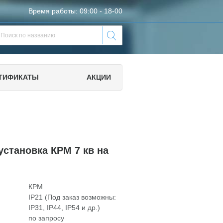
Время работы: 09:00 - 18-00
ТИФИКАТЫ
АКЦИИ
установка КРМ 7 кв на
КРМ
IP21 (Под заказ возможны:
IP31, IP44, IP54 и др.)
по запросу