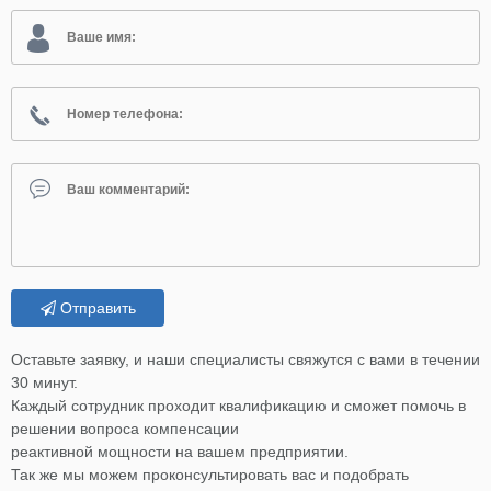
Отправить
Оставьте заявку, и наши специалисты свяжутся с вами в течении
30 минут.
Каждый сотрудник проходит квалификацию и сможет помочь в
решении вопроса компенсации
реактивной мощности на вашем предприятии.
Так же мы можем проконсультировать вас и подобрать