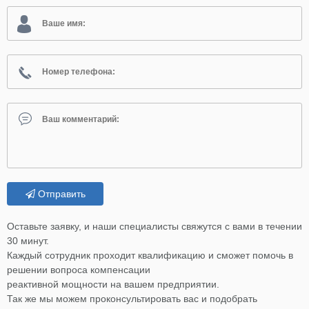
Отправить
Оставьте заявку, и наши специалисты свяжутся с вами в течении
30 минут.
Каждый сотрудник проходит квалификацию и сможет помочь в
решении вопроса компенсации
реактивной мощности на вашем предприятии.
Так же мы можем проконсультировать вас и подобрать