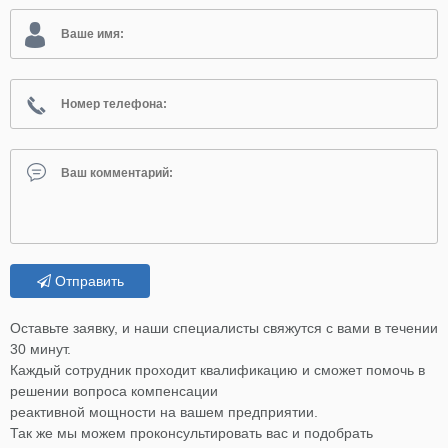
Отправить
Оставьте заявку, и наши специалисты свяжутся с вами в течении
30 минут.
Каждый сотрудник проходит квалификацию и сможет помочь в
решении вопроса компенсации
реактивной мощности на вашем предприятии.
Так же мы можем проконсультировать вас и подобрать