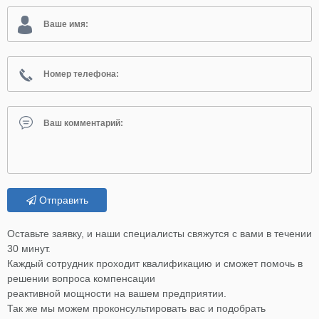
Отправить
Оставьте заявку, и наши специалисты свяжутся с вами в течении
30 минут.
Каждый сотрудник проходит квалификацию и сможет помочь в
решении вопроса компенсации
реактивной мощности на вашем предприятии.
Так же мы можем проконсультировать вас и подобрать