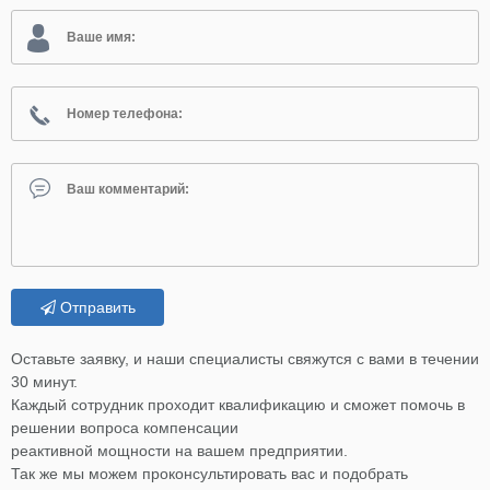
Отправить
Оставьте заявку, и наши специалисты свяжутся с вами в течении
30 минут.
Каждый сотрудник проходит квалификацию и сможет помочь в
решении вопроса компенсации
реактивной мощности на вашем предприятии.
Так же мы можем проконсультировать вас и подобрать