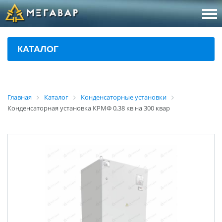
8 (800
За
КАТАЛОГ
sales@m
Об
Главная
Каталог
Конденсаторные установки
Конденсаторная установка КРМФ 0,38 кв на 300 квар