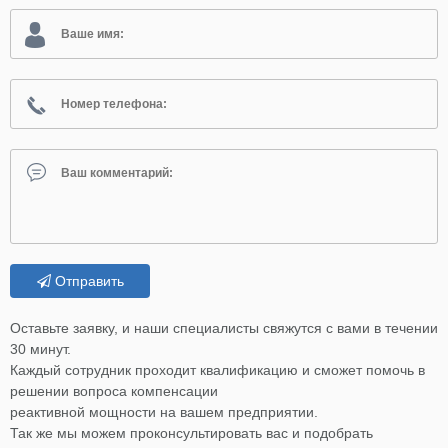
Отправить
Оставьте заявку, и наши специалисты свяжутся с вами в течении
30 минут.
Каждый сотрудник проходит квалификацию и сможет помочь в
решении вопроса компенсации
реактивной мощности на вашем предприятии.
Так же мы можем проконсультировать вас и подобрать