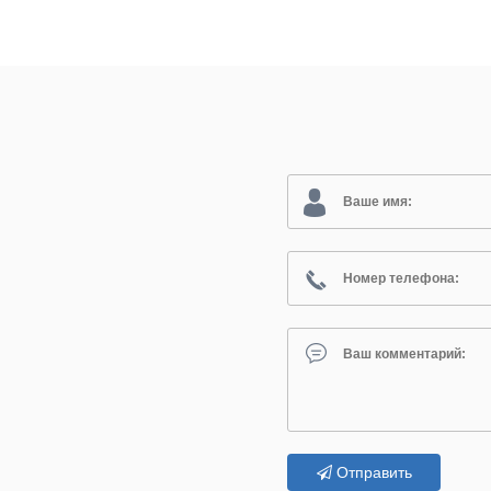
Отправить