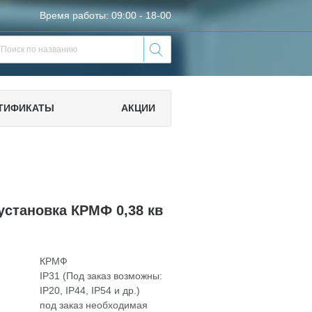
Время работы: 09:00 - 18-00
ТИФИКАТЫ
АКЦИИ
установка КРМФ 0,38 кв
КРМФ
IP31 (Под заказ возможны:
IP20, IP44, IP54 и др.)
под заказ необходимая