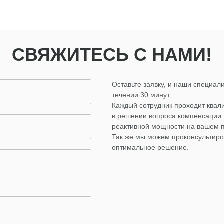
СВЯЖИТЕСЬ С НАМИ!
Оставьте заявку, и наши специали
течении 30 минут.
Каждый сотрудник проходит ква
в решении вопроса компенсации
реактивной мощности на вашем 
Так же мы можем проконсультиро
оптимальное решение.