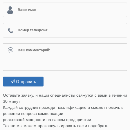
Отправить
Оставьте заявку, и наши специалисты свяжутся с вами в течении
30 минут.
Каждый сотрудник проходит квалификацию и сможет помочь в
решении вопроса компенсации
реактивной мощности на вашем предприятии.
Так же мы можем проконсультировать вас и подобрать