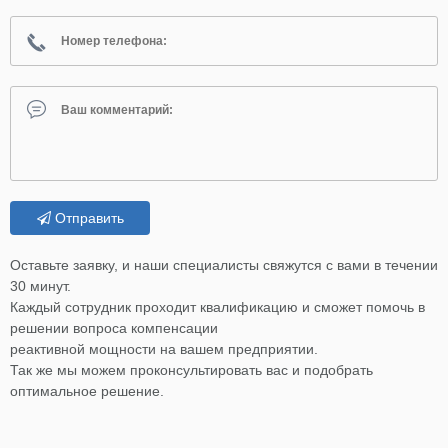
Отправить
Оставьте заявку, и наши специалисты свяжутся с вами в течении
30 минут.
Каждый сотрудник проходит квалификацию и сможет помочь в
решении вопроса компенсации
реактивной мощности на вашем предприятии.
Так же мы можем проконсультировать вас и подобрать
оптимальное решение.