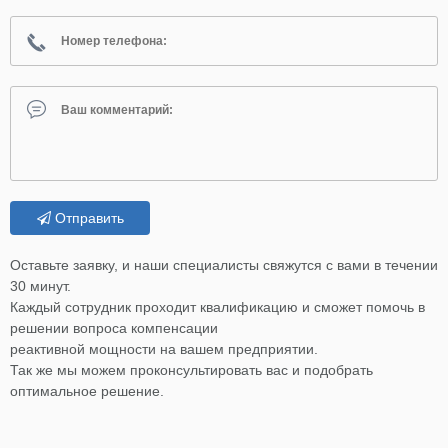
Отправить
Оставьте заявку, и наши специалисты свяжутся с вами в течении
30 минут.
Каждый сотрудник проходит квалификацию и сможет помочь в
решении вопроса компенсации
реактивной мощности на вашем предприятии.
Так же мы можем проконсультировать вас и подобрать
оптимальное решение.