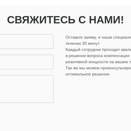
СВЯЖИТЕСЬ С НАМИ!
Оставьте заявку, и наши специали
течении 30 минут.
Каждый сотрудник проходит ква
в решении вопроса компенсации
реактивной мощности на вашем 
Так же мы можем проконсультиро
оптимальное решение.