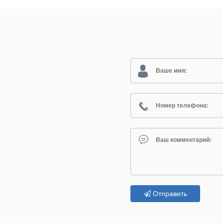
Отправить