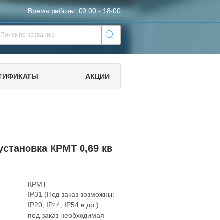
Время работы: 09:00 - 18-00
ТИФИКАТЫ
АКЦИИ
установка КРМТ 0,69 кв
КРМТ
IP31 (Под заказ возможны:
IP20, IP44, IP54 и др.)
под заказ необходимая