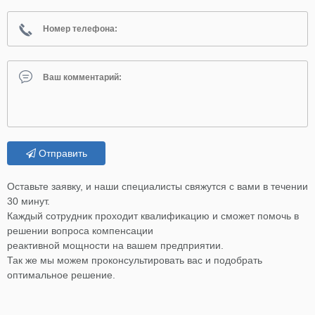
Отправить
Оставьте заявку, и наши специалисты свяжутся с вами в течении
30 минут.
Каждый сотрудник проходит квалификацию и сможет помочь в
решении вопроса компенсации
реактивной мощности на вашем предприятии.
Так же мы можем проконсультировать вас и подобрать
оптимальное решение.