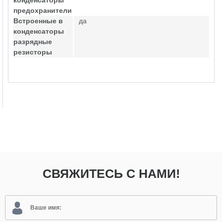
конденсаторы
предохранители
Встроенные в
да
конденсаторы
разрядные
резисторы
СВЯЖИТЕСЬ С НАМИ!