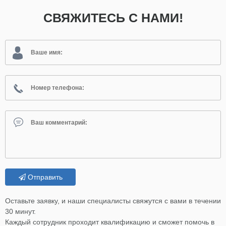
СВЯЖИТЕСЬ С НАМИ!
Отправить
Оставьте заявку, и наши специалисты свяжутся с вами в течении
30 минут.
Каждый сотрудник проходит квалификацию и сможет помочь в