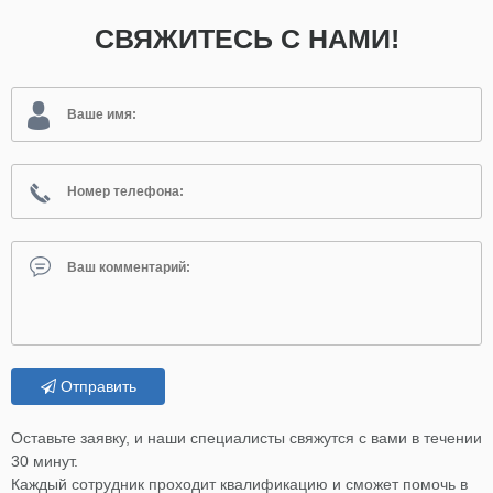
СВЯЖИТЕСЬ С НАМИ!
Отправить
Оставьте заявку, и наши специалисты свяжутся с вами в течении
30 минут.
Каждый сотрудник проходит квалификацию и сможет помочь в