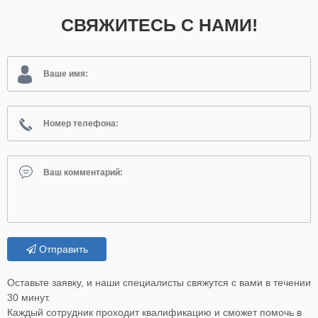
СВЯЖИТЕСЬ С НАМИ!
Отправить
Оставьте заявку, и наши специалисты свяжутся с вами в течении
30 минут.
Каждый сотрудник проходит квалификацию и сможет помочь в