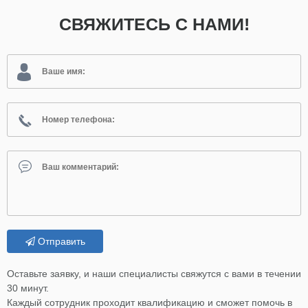
СВЯЖИТЕСЬ С НАМИ!
Отправить
Оставьте заявку, и наши специалисты свяжутся с вами в течении
30 минут.
Каждый сотрудник проходит квалификацию и сможет помочь в