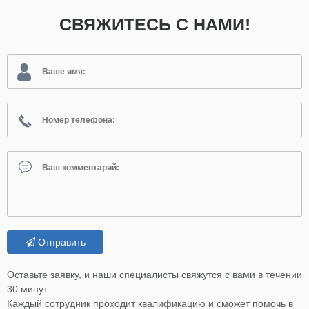
СВЯЖИТЕСЬ С НАМИ!
Отправить
Оставьте заявку, и наши специалисты свяжутся с вами в течении
30 минут.
Каждый сотрудник проходит квалификацию и сможет помочь в