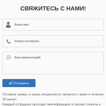
СВЯЖИТЕСЬ С НАМИ!
Отправить
Оставьте заявку, и наши специалисты свяжутся с вами в течении
30 минут.
Каждый сотрудник проходит квалификацию и сможет помочь в