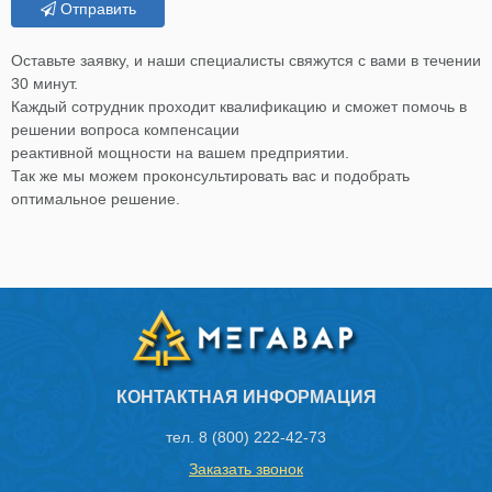
Отправить
Оставьте заявку, и наши специалисты свяжутся с вами в течении
30 минут.
Каждый сотрудник проходит квалификацию и сможет помочь в
решении вопроса компенсации
реактивной мощности на вашем предприятии.
Так же мы можем проконсультировать вас и подобрать
оптимальное решение.
КОНТАКТНАЯ ИНФОРМАЦИЯ
тел.
8 (800) 222-42-73
Заказать звонок