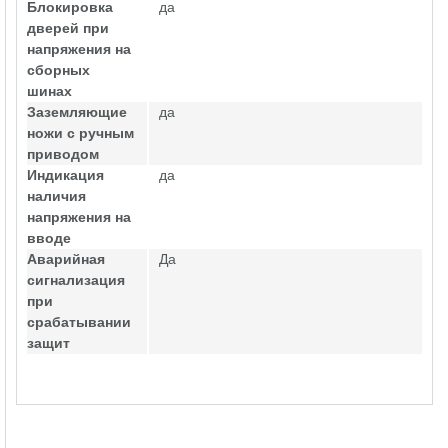
Блокировка
да
дверей при
напряжения на
сборных
шинах
Заземляющие
да
ножи с ручным
приводом
Индикация
да
наличия
напряжения на
вводе
Аварийная
Да
сигнализация
при
срабатывании
защит