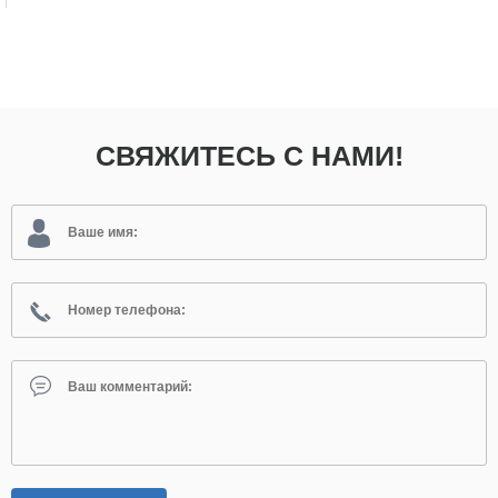
СВЯЖИТЕСЬ С НАМИ!