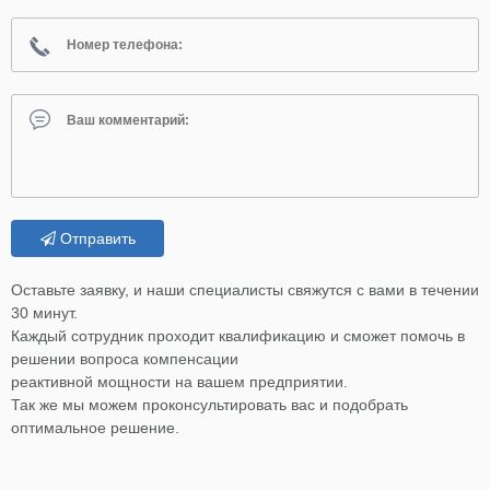
Отправить
Оставьте заявку, и наши специалисты свяжутся с вами в течении
30 минут.
Каждый сотрудник проходит квалификацию и сможет помочь в
решении вопроса компенсации
реактивной мощности на вашем предприятии.
Так же мы можем проконсультировать вас и подобрать
оптимальное решение.