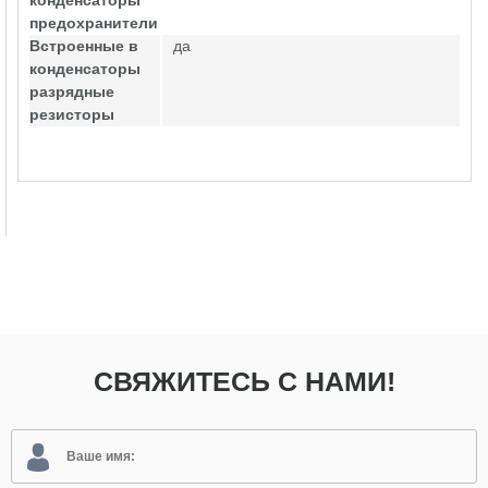
конденсаторы
предохранители
Встроенные в
да
конденсаторы
разрядные
резисторы
СВЯЖИТЕСЬ С НАМИ!