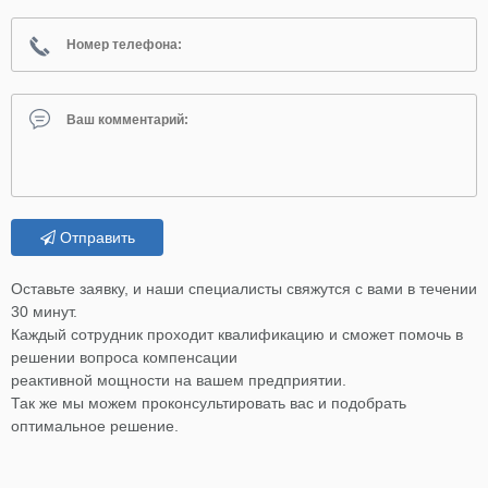
Отправить
Оставьте заявку, и наши специалисты свяжутся с вами в течении
30 минут.
Каждый сотрудник проходит квалификацию и сможет помочь в
решении вопроса компенсации
реактивной мощности на вашем предприятии.
Так же мы можем проконсультировать вас и подобрать
оптимальное решение.