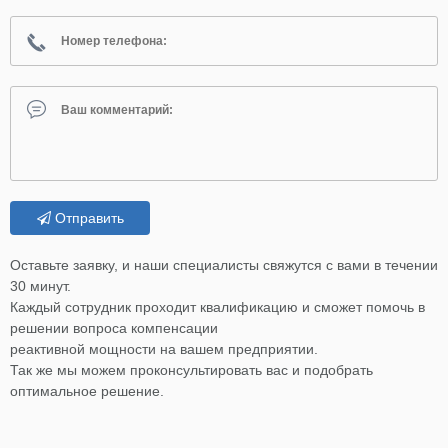
Отправить
Оставьте заявку, и наши специалисты свяжутся с вами в течении
30 минут.
Каждый сотрудник проходит квалификацию и сможет помочь в
решении вопроса компенсации
реактивной мощности на вашем предприятии.
Так же мы можем проконсультировать вас и подобрать
оптимальное решение.