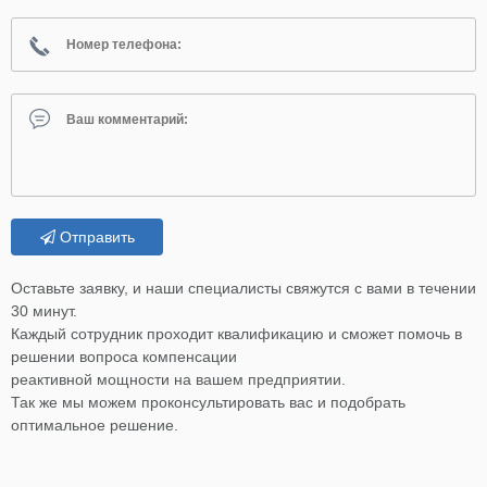
Отправить
Оставьте заявку, и наши специалисты свяжутся с вами в течении
30 минут.
Каждый сотрудник проходит квалификацию и сможет помочь в
решении вопроса компенсации
реактивной мощности на вашем предприятии.
Так же мы можем проконсультировать вас и подобрать
оптимальное решение.