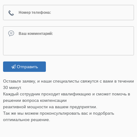
Отправить
Оставьте заявку, и наши специалисты свяжутся с вами в течении
30 минут.
Каждый сотрудник проходит квалификацию и сможет помочь в
решении вопроса компенсации
реактивной мощности на вашем предприятии.
Так же мы можем проконсультировать вас и подобрать
оптимальное решение.