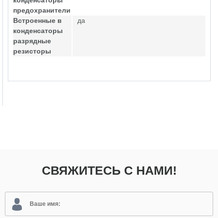
конденсаторы
предохранители
Встроенные в
да
конденсаторы
разрядные
резисторы
СВЯЖИТЕСЬ С НАМИ!