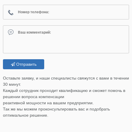
Отправить
Оставьте заявку, и наши специалисты свяжутся с вами в течении
30 минут.
Каждый сотрудник проходит квалификацию и сможет помочь в
решении вопроса компенсации
реактивной мощности на вашем предприятии.
Так же мы можем проконсультировать вас и подобрать
оптимальное решение.