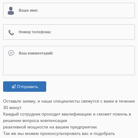
Отправить
Оставьте заявку, и наши специалисты свяжутся с вами в течении
30 минут.
Каждый сотрудник проходит квалификацию и сможет помочь в
решении вопроса компенсации
реактивной мощности на вашем предприятии.
Так же мы можем проконсультировать вас и подобрать