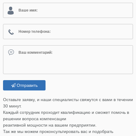
Отправить
Оставьте заявку, и наши специалисты свяжутся с вами в течении
30 минут.
Каждый сотрудник проходит квалификацию и сможет помочь в
решении вопроса компенсации
реактивной мощности на вашем предприятии.
Так же мы можем проконсультировать вас и подобрать